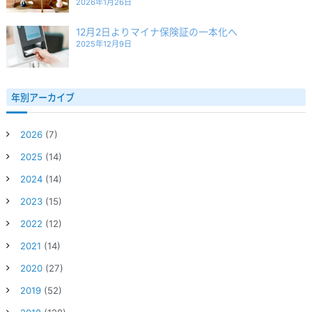
2026年1月26日
12月2日よりマイナ保険証の一本化へ
2025年12月9日
年別アーカイブ
2026
(7)
2025
(14)
2024
(14)
2023
(15)
2022
(12)
2021
(14)
2020
(27)
2019
(52)