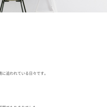
務に追われている日々です。