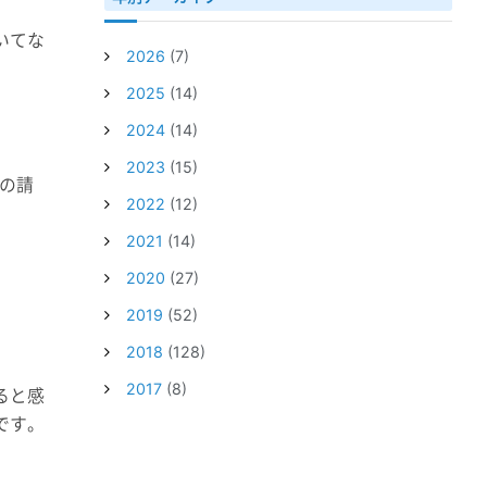
いてな
2026
(7)
2025
(14)
2024
(14)
2023
(15)
の請
2022
(12)
2021
(14)
2020
(27)
2019
(52)
2018
(128)
2017
(8)
ると感
です。