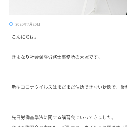
2020年7月20日
こんにちは。
きよなり社会保険労務士事務所の大塚です。
新型コロナウイルスはまだまだ油断できない状態で、業
先日労働基準法に関する講習会にいってきました。